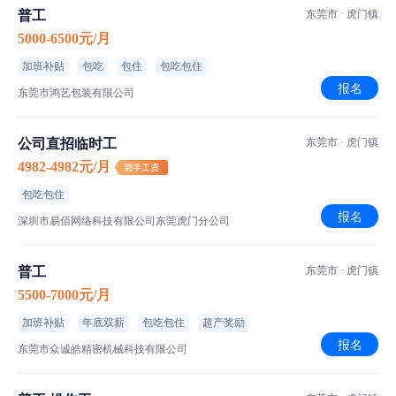
普工
东莞市 · 虎门镇
5000-6500元/月
加班补贴
包吃
包住
包吃包住
报名
东莞市鸿艺包装有限公司
公司直招临时工
东莞市 · 虎门镇
4982-4982元/月
包吃包住
报名
深圳市易佰网络科技有限公司东莞虎门分公司
普工
东莞市 · 虎门镇
5500-7000元/月
加班补贴
年底双薪
包吃包住
超产奖励
报名
东莞市众诚皓精密机械科技有限公司