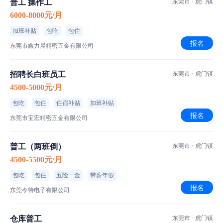
普工 操作工
东莞市 · 虎门镇
6000-8000元/月
加班补贴
包吃
包住
报名
东莞市鑫力晨精密五金有限公司
招聘长白班员工
东莞市 · 虎门镇
4500-5000元/月
包吃
包住
住宿补贴
加班补贴
报名
东莞市宝宏精密五金有限公司
普工（两班倒）
东莞市 · 虎门镇
4500-5500元/月
包吃
包住
五险一金
带薪年假
报名
东莞令特电子有限公司
仓库普工
东莞市 · 虎门镇