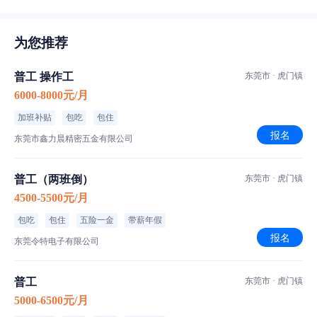
为您推荐
普工 操作工
东莞市 · 虎门镇
6000-8000元/月
加班补贴
包吃
包住
报名
东莞市鑫力晨精密五金有限公司
普工（两班倒）
东莞市 · 虎门镇
4500-5500元/月
包吃
包住
五险一金
带薪年假
报名
东莞令特电子有限公司
普工
东莞市 · 虎门镇
5000-6500元/月