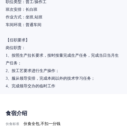
职位类型：普工/操作工
班次安排：长白班
作业方式：坐班,站班
车间环境：普通车间
【任职要求】
岗位职责：
1、按照生产拉长要求，按时按量完成生产任务，完成当日当月生
产任务；
2、按工艺要求进行生产操作；
3、服从领导安排，完成本岗以外的技术学习任务；
食宿介绍
伙食全包,不扣一分钱
伙食标准