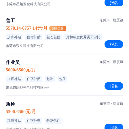
报名
东莞市星越五金科技有限公司
普工
东莞市 · 塘厦镇
5578.14-6757.14元/月
加班补贴
住宿补贴
包吃包住
月和年度优秀员工评比
报名
东莞市致立科技有限公司
作业员
东莞市 · 塘厦镇
5000-6500元/月
加班补贴
住宿补贴
包吃
包住
报名
东莞市欧晔光电科技有限公司
质检
东莞市 · 塘厦镇
5500-6500元/月
加班补贴
住宿补贴
包吃包住
报名