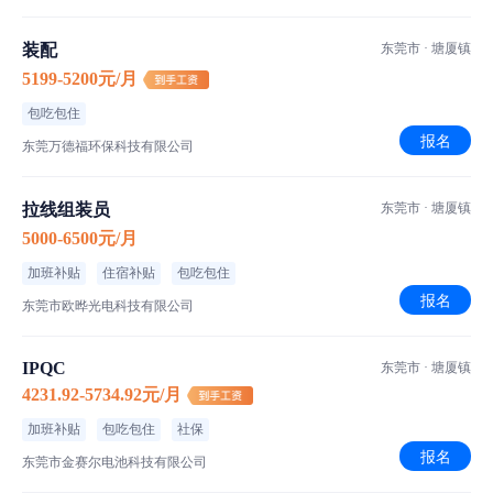
装配
东莞市 · 塘厦镇
5199-5200元/月
包吃包住
报名
东莞万德福环保科技有限公司
拉线组装员
东莞市 · 塘厦镇
5000-6500元/月
加班补贴
住宿补贴
包吃包住
报名
东莞市欧晔光电科技有限公司
IPQC
东莞市 · 塘厦镇
4231.92-5734.92元/月
加班补贴
包吃包住
社保
报名
东莞市金赛尔电池科技有限公司