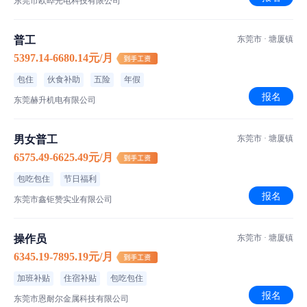
东莞市欧晔光电科技有限公司
普工
东莞市 · 塘厦镇
5397.14-6680.14元/月
包住
伙食补助
五险
年假
报名
东莞赫升机电有限公司
男女普工
东莞市 · 塘厦镇
6575.49-6625.49元/月
包吃包住
节日福利
报名
东莞市鑫钜赞实业有限公司
操作员
东莞市 · 塘厦镇
6345.19-7895.19元/月
加班补贴
住宿补贴
包吃包住
报名
东莞市恩耐尔金属科技有限公司