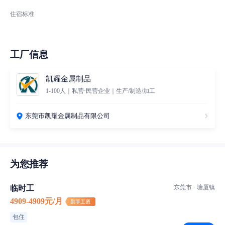
住宿标准
工厂信息
凯耀金属制品
1-100人｜私营·民营企业｜生产/制造/加工
东莞市凯耀金属制品有限公司
为您推荐
临时工
东莞市 · 塘厦镇
4909-4909元/月
包住