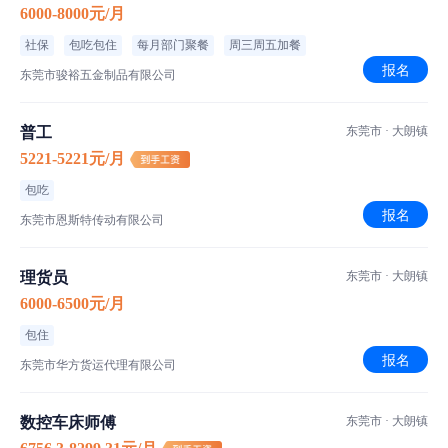
6000-8000元/月
社保
包吃包住
每月部门聚餐
周三周五加餐
报名
东莞市骏裕五金制品有限公司
普工
东莞市 · 大朗镇
5221-5221元/月
包吃
报名
东莞市恩斯特传动有限公司
理货员
东莞市 · 大朗镇
6000-6500元/月
包住
报名
东莞市华方货运代理有限公司
数控车床师傅
东莞市 · 大朗镇