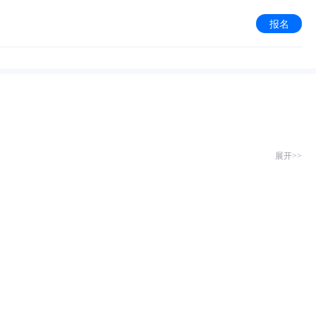
报名
展开>>