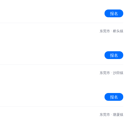
报名
东莞市 · 桥头镇
报名
东莞市 · 沙田镇
报名
东莞市 · 塘厦镇