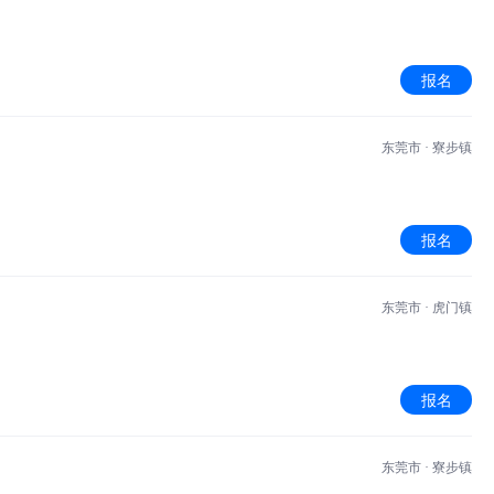
报名
东莞市 · 寮步镇
报名
东莞市 · 虎门镇
报名
东莞市 · 寮步镇