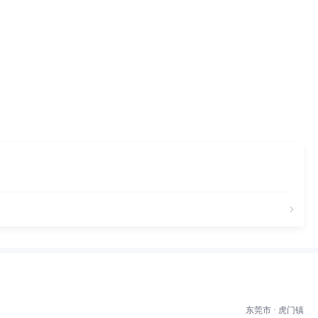
东莞市 · 虎门镇