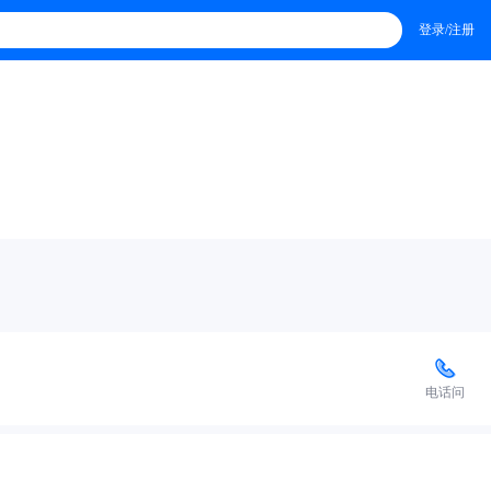
登录/注册
电话问