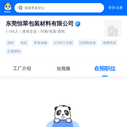
登录/注册
东莞恒翠包装材料有限公司
1-100人｜港资企业｜印刷/包装/造纸
包吃
包住
养老保险
8小时工作制
试用期全薪
免费培训
交通便利
在招职位
工厂介绍
短视频